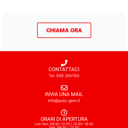
CHIAMA ORA
CONTATTACI
Tel: 059 250760
INVIA UNA MAIL
info@auto-gem.it
ORARI DI APERTURA
Lun-Ven. 08:30-12:30 | 14:30-18:30
Sab. 08:30 - 12:30